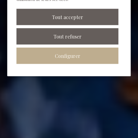
Tout accepter
Tout refuser
Configurer