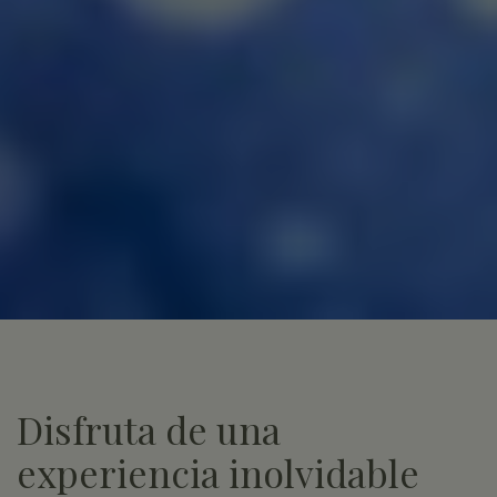
Disfruta de una
experiencia inolvidable