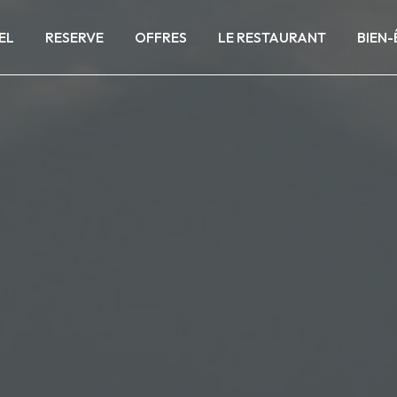
EL
RESERVE
OFFRES
LE RESTAURANT
BIEN-