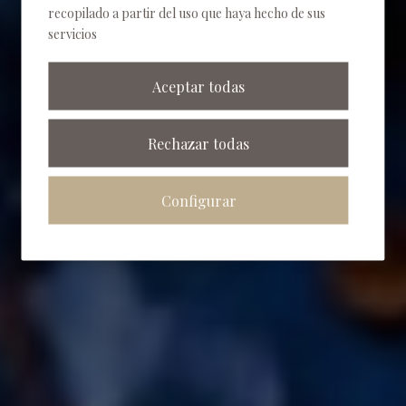
recopilado a partir del uso que haya hecho de sus
servicios
Aceptar todas
Rechazar todas
Configurar