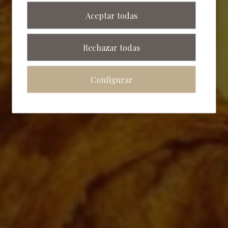
Aceptar todas
Rechazar todas
Configurar