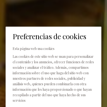
Preferencias de cookies
Esta página web usa cookies
Inicio
Suites
Las cookies de este sitio web se usan para personalizar
el contenido y los anuncios, ofrecer funciones de redes
Suites
sociales y analizar el tráfico. Además, compartimos
información sobre el uso que haga del sitio web con
nuestros partners de redes sociales, publicidad y
análisis web, quienes pueden combinarla con otra
información que les haya proporcionado o que hayan
recopilado a partir del uso que haya hecho de sus
servicios